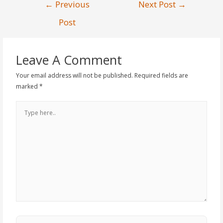
←
Previous
Next Post
→
Post
Leave A Comment
Your email address will not be published.
Required fields are
marked
*