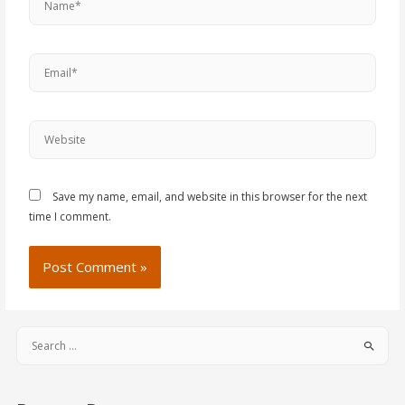
Save my name, email, and website in this browser for the next
time I comment.