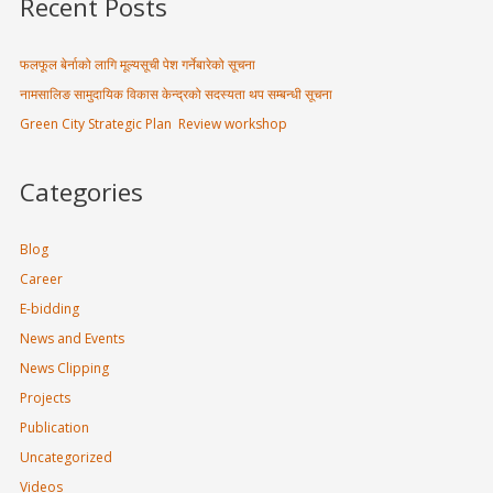
Recent Posts
फलफूल बेर्नाको लागि मूल्यसूची पेश गर्नेबारेको सूचना
नामसालिङ सामुदायिक विकास केन्द्रको सदस्यता थप सम्बन्धी सूचना
Green City Strategic Plan Review workshop
Categories
Blog
Career
E-bidding
News and Events
News Clipping
Projects
Publication
Uncategorized
Videos